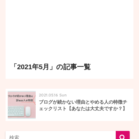
「2021年5月」の記事一覧
2021.05.16 Sun
ブログが続かない理由とやめる人の特徴チ
ェックリスト【あなたは大丈夫ですか？】