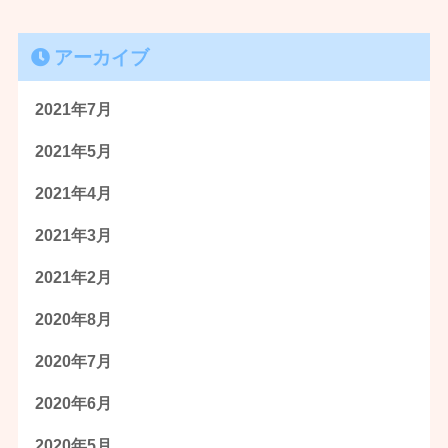
アーカイブ
2021年7月
2021年5月
2021年4月
2021年3月
2021年2月
2020年8月
2020年7月
2020年6月
2020年5月