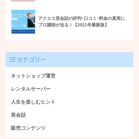
アクエス英会話の評判･口コミ･料金の真実に
プロ講師が迫る！【2021年最新版】
カテゴリー
ネットショップ運営
レンタルサーバー
人生を楽しむヒント
英会話
販売コンテンツ