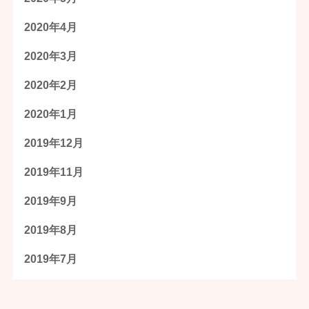
2020年4月
2020年3月
2020年2月
2020年1月
2019年12月
2019年11月
2019年9月
2019年8月
2019年7月