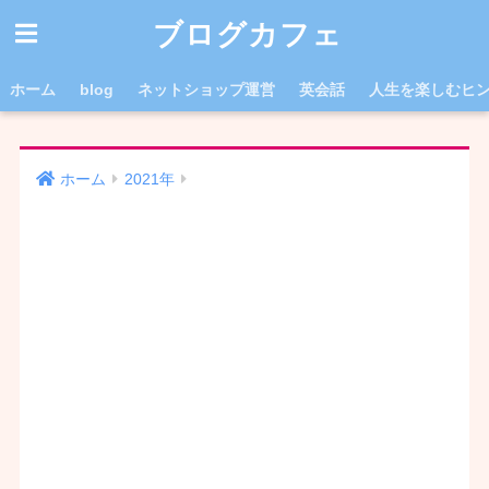
ブログカフェ
ホーム
blog
ネットショップ運営
英会話
人生を楽しむヒ
ホーム
2021年