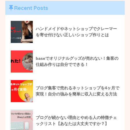
Recent Posts
ハンドメイドやネットショップでクレーマー
を寄せ付けない正しいショップ作りとは
baseでオリジナルグッズが売れない！集客の
仕組み作りは自分でできる！
ブログ集客で売れるネットショップを4ヶ月で
実現！自分の強みを簡単に収入に変える方法
ブログが続かない理由とやめる人の特徴チェ
ックリスト【あなたは大丈夫ですか？】