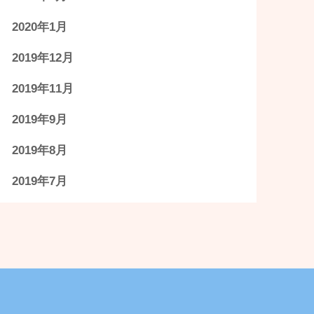
2020年1月
2019年12月
2019年11月
2019年9月
2019年8月
2019年7月