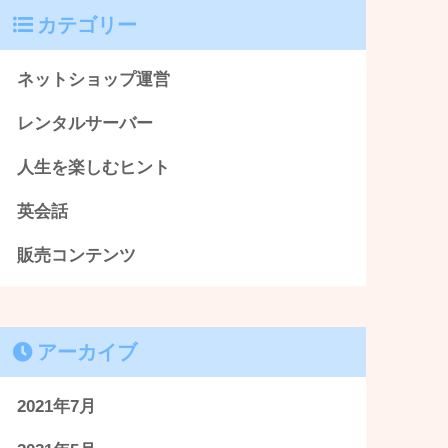
カテゴリー
ネットショップ運営
レンタルサーバー
人生を楽しむヒント
英会話
販売コンテンツ
アーカイブ
2021年7月