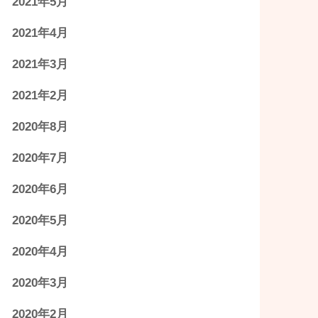
2021年5月
2021年4月
2021年3月
2021年2月
2020年8月
2020年7月
2020年6月
2020年5月
2020年4月
2020年3月
2020年2月