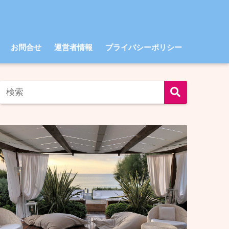
お問合せ
運営者情報
プライバシーポリシー