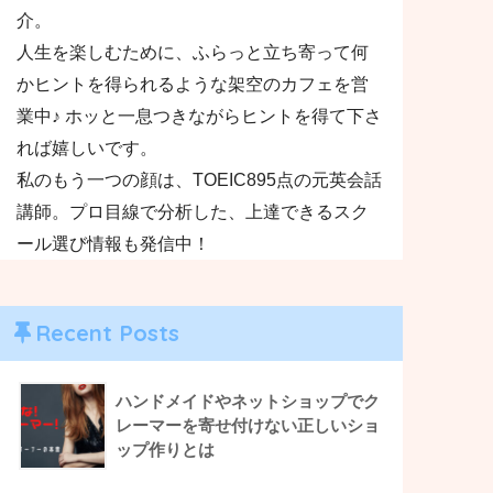
介。
人生を楽しむために、ふらっと立ち寄って何
かヒントを得られるような架空のカフェを営
業中♪ ホッと一息つきながらヒントを得て下さ
れば嬉しいです。
私のもう一つの顔は、TOEIC895点の元英会話
講師。プロ目線で分析した、上達できるスク
ール選び情報も発信中！
Recent Posts
ハンドメイドやネットショップでク
レーマーを寄せ付けない正しいショ
ップ作りとは