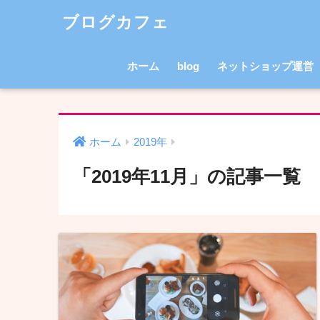
ブログカフェ
ホーム
blog
ネットショップ運営
ホーム
2019年
「2019年11月」の記事一覧