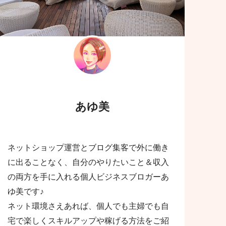
あゆ美
ネットショップ運営とブログ集客で外に働き
に出ることなく、自分のやりたいこと＆収入
の両方を手に入れる個人ビジネスブロガーあ
ゆ美です♪
ネット環境さえあれば、個人でも主婦でも自
宅で楽しくスキルアップや稼げる方法をご紹