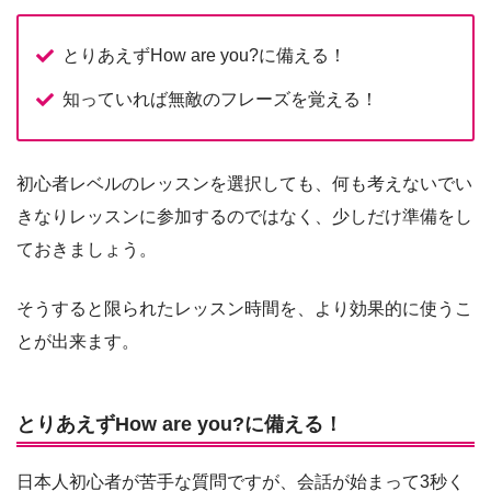
とりあえずHow are you?に備える！
知っていれば無敵のフレーズを覚える！
初心者レベルのレッスンを選択しても、何も考えないでい
きなりレッスンに参加するのではなく、少しだけ準備をし
ておきましょう。
そうすると限られたレッスン時間を、より効果的に使うこ
とが出来ます。
とりあえずHow are you?に備える！
日本人初心者が苦手な質問ですが、会話が始まって3秒く