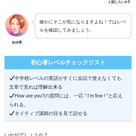
と話したいA子
確かにそこが気になりますよね！ではレベ
ルを確認してみましょう。
あゆ美
初心者レベルチェックリスト
中学校レベルの英語がすぐに会話で使えなくても、
文章で見れば理解出来る
How are you?の質問には、一応 ” I’m fine ! “と応え
られる。
ネイティブ講師の目を見て話せる
いかがでしょうか？