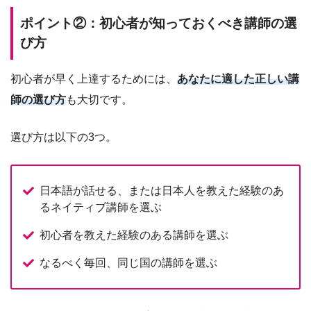
ポイント②：初心者が知っておくべき講師の選
び方
初心者が早く上達するためには、
あなたに適した正しい講
師の選び方
も大切です。
選び方は以下の3つ。
日本語が話せる、または日本人を教えた経験のあ
るネイティブ講師を選ぶ
初心者を教えた経験のある講師を選ぶ
なるべく毎回、同じ国の講師を選ぶ