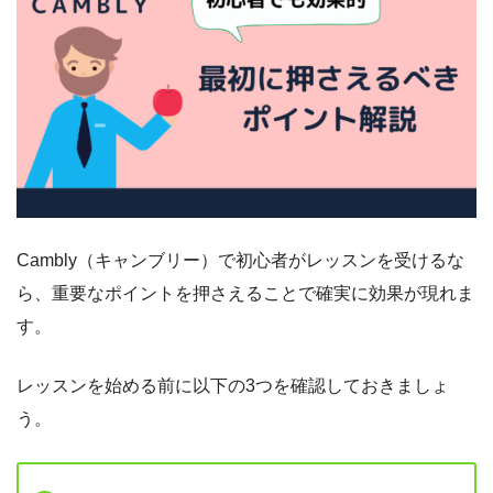
Cambly（キャンブリー）で初心者がレッスンを受けるな
ら、重要なポイントを押さえることで確実に効果が現れま
す。
レッスンを始める前に以下の3つを確認しておきましょ
う。