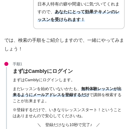
日本人特有の癖や間違いに気づいてくれま
すので、
あなたにとって効果テキメンのレ
ッスンを受けられます！
では、検索の手順をご紹介しますので、一緒にやってみま
しょう！
手順1
まずはCamblyにログイン
まずはCamblyにログインします。
まだレッスンを始めていないかたも、
無料体験レッスンが出
来るようにメールアドレスを登録するだけ
で講師を検索する
ことが出来ますよ。
※登録するだけで、いきなりレッスンスタート！ということ
はありませんので安心してくださいね。
＼ 登録だけなら10秒で完了♪ ／