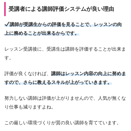
受講者による講師評価システムが良い理由
講師が受講生からの評価を見ることで、レッスンの向
上に務めることが出来るからです。
レッスン受講後に、受講生は講師を評価することが出来ま
す。
評価が良くなければ、
講師はレッスン内容の向上に努めま
すので、さらに教えるスキルが上がっていきます。
努力しない講師は評価が上がりませんので、人気が無くな
り仕事も減りますよね。
この厳しい環境づくりが質の良い講師を育てています。