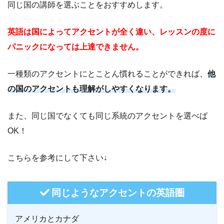
同じ国の講師を選ぶことをおすすめします。
英語は国によってアクセントが全く違い、レッスンの度に
パニックになっては上達できません。
一種類のアクセントにとことん慣れることができれば、
他
の国のアクセントも理解がしやすくなります。
また、同じ国でなくても同じ系統のアクセントを選べば
OK！
こちらを参考にして下さい↓
同じようなアクセントの英語圏
アメリカとカナダ