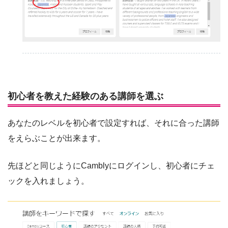
初心者を教えた経験のある講師を選ぶ
あなたのレベルを初心者で設定すれば、それに合った講師
をえらぶことが出来ます。
先ほどと同じようにCamblyにログインし、初心者にチェ
ックを入れましょう。