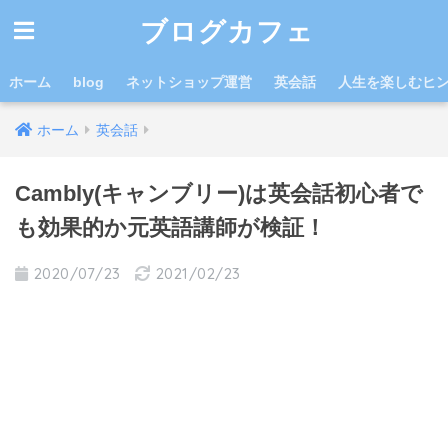
ブログカフェ
ホーム
blog
ネットショップ運営
英会話
人生を楽しむヒ
ホーム
英会話
Cambly(キャンブリー)は英会話初心者で
も効果的か元英語講師が検証！
2020/07/23
2021/02/23