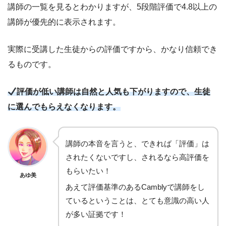
講師の一覧を見るとわかりますが、5段階評価で4.8以上の
講師が優先的に表示されます。
実際に受講した生徒からの評価ですから、かなり信頼でき
るものです。
評価が低い講師は自然と人気も下がりますので、生徒
に選んでもらえなくなります。
講師の本音を言うと、できれば「評価」は
されたくないですし、されるなら高評価を
もらいたい！
あゆ美
あえて評価基準のあるCamblyで講師をし
ているということは、とても意識の高い人
が多い証拠です！