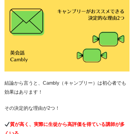
結論から言うと、Cambly（キャンブリー）は初心者でも
効果はあります！
その決定的な理由が2つ！
質が高く、実際に生徒から高評価を得ている講師が多
くいる