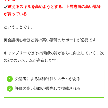
教えるスキルを高めようとする、上昇志向の高い講師
が育っている
ということです。
英会話初心者ほど質の高い講師のサポートが必要です！
キャンブリーではその講師の質がさらに向上していく、次
の2つのシステムが存在します！
受講者による講師評価システムがある
評価の高い講師が優先して掲載される