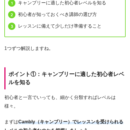
キャンブリーに適した初心者レベルを知る
初心者が知っておくべき講師の選び方
レッスンに備えて少しだけ準備すること
1つずつ解説しますね。
ポイント①：キャンブリーに適した初心者レベ
ルを知る
初心者と一言でいっても、細かく分類すればレベルは
様々。
まずは
Cambly（キャンブリー）で
レ
ッスンを受けられる