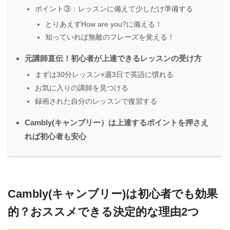
ポイント③：レッスンに備えて少しだけ準備する
とりあえずHow are you?に備える！
知っていれば無敵のフレーズを覚える！
元講師直伝！初心者が上達できるレッスンの受け方
まずは30分レッスン×週3日で英語に慣れる
お気に入りの講師を見つける
録画された自分のレッスンで復習する
Cambly(キャンブリー）は上達するポイントを押さえ
れば初心者も安心
Cambly(キャンブリー)は初心者でも効果
的？おススメできる決定的な理由2つ