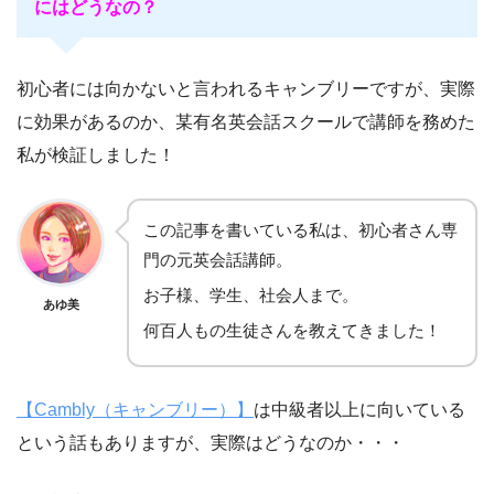
にはどうなの？
初心者には向かないと言われるキャンブリーですが、実際
に効果があるのか、某有名英会話スクールで講師を務めた
私が検証しました！
この記事を書いている私は、初心者さん専
門の元英会話講師。
お子様、学生、社会人まで。
あゆ美
何百人もの生徒さんを教えてきました！
【Cambly（キャンブリー）】
は中級者以上に向いている
という話もありますが、実際はどうなのか・・・