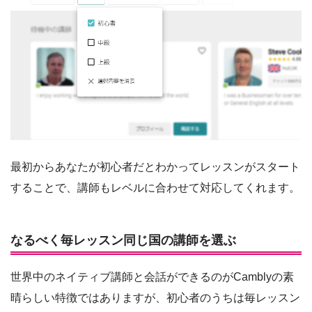
最初からあなたが初心者だとわかってレッスンがスタート
することで、講師もレベルに合わせて対応してくれます。
なるべく毎レッスン同じ国の講師を選ぶ
世界中のネイティブ講師と会話ができるのがCamblyの素
晴らしい特徴ではありますが、初心者のうちは毎レッスン