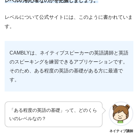
レベルの初心者なのかを把握しましょう。
レベルについて公式サイトには、このように書かれていま
す。
CAMBLYは、ネイティブスピーカーの英語講師と英語
のスピーキングを練習できるアプリケーションです。
そのため、ある程度の英語の基礎がある方に最適で
す。
「ある程度の英語の基礎」って、どのくら
いのレベルなの？
ネイティブ講師