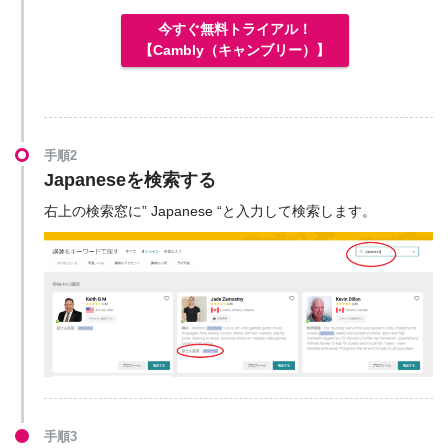
今すぐ無料トライアル！
【Cambly（キャンブリー）】
手順2
Japaneseを検索する
右上の検索窓に” Japanese “と入力して検索します。
手順3