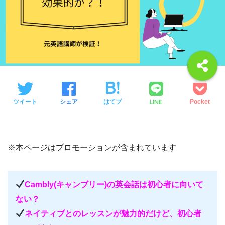
LINE
ツイート
シェア
はてブ
Pocket
※本ページはプロモーションが含まれています
Cambly(キャンブリー)の英会話は初心者に向いて
ない？
ネイティブとのレッスンが魅力的だけど、初心者