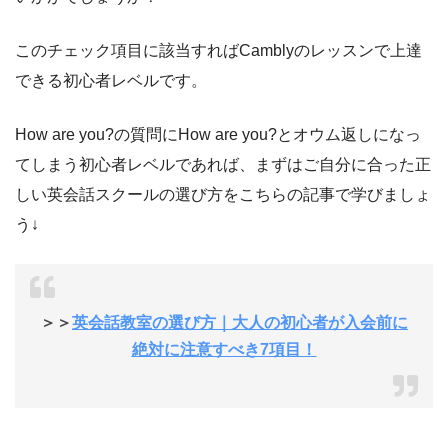
このチェック項目に該当すればCamblyのレッスンで上達
できる初心者レベルです。
How are you?の質問にHow are you?とオウム返しになっ
てしまう初心者レベルであれば、まずはご自分に合った正
しい英会話スクールの選び方をこちらの記事で学びましょ
う↓
＞＞
英会話教室の選び方｜大人の初心者が入会前に
絶対に注意すべき7項目！