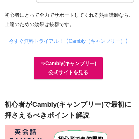
初心者にとって全力でサポートしてくれる熱血講師なら、
上達のための効果は抜群です。
今すぐ無料トライアル！【Cambly（キャンブリー）】
⇒Cambly(キャンブリー)
公式サイトを見る
初心者がCambly(キャンブリー)で最初に
押さえるべきポイント解説