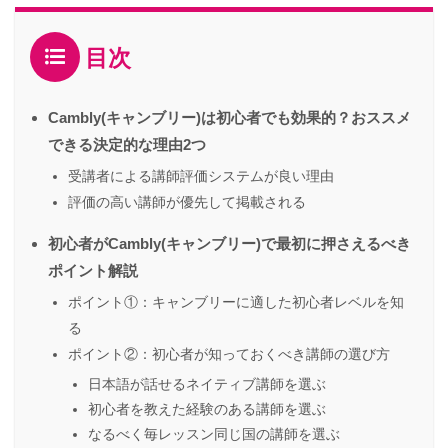
目次
Cambly(キャンブリー)は初心者でも効果的？おススメ
できる決定的な理由2つ
受講者による講師評価システムが良い理由
評価の高い講師が優先して掲載される
初心者がCambly(キャンブリー)で最初に押さえるべき
ポイント解説
ポイント①：キャンブリーに適した初心者レベルを知
る
ポイント②：初心者が知っておくべき講師の選び方
日本語が話せるネイティブ講師を選ぶ
初心者を教えた経験のある講師を選ぶ
なるべく毎レッスン同じ国の講師を選ぶ