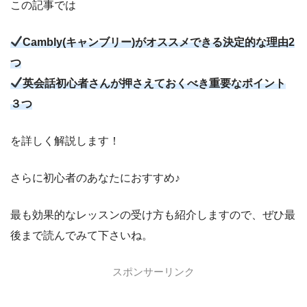
この記事では
Cambly(キャンブリー)がオススメできる決定的な理由2
つ
英会話初心者さんが押さえておくべき重要なポイント
３つ
を詳しく解説します！
さらに初心者のあなたにおすすめ♪
最も効果的なレッスンの受け方も紹介しますので、ぜひ最
後まで読んでみて下さいね。
スポンサーリンク