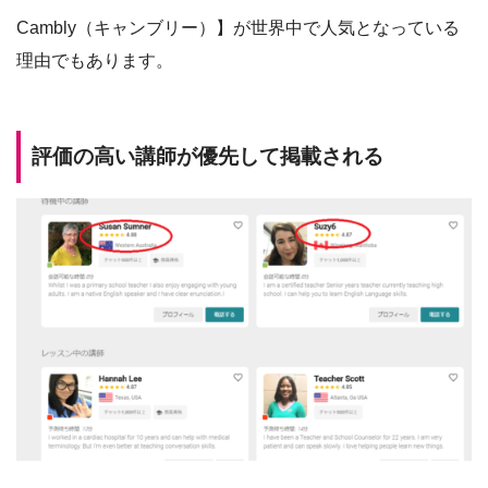
Cambly（キャンブリー）】が世界中で人気となっている
理由でもあります。
評価の高い講師が優先して掲載される