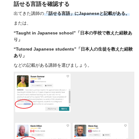
話せる言語を確認する
出てきた講師の
「話せる言語」にJapaneseと記載がある。
または、
“Taught in Japanese school”「日本の学校で教えた経験あ
り」
“Tutored Japanese students”「日本人の生徒を教えた経験
あり」
などの記載がある講師を選びましょう。