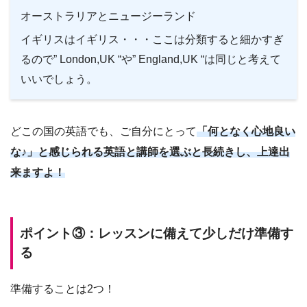
オーストラリアとニュージーランド
イギリスはイギリス・・・ここは分類すると細かすぎ
るので” London,UK “や” England,UK “は同じと考えて
いいでしょう。
どこの国の英語でも、ご自分にとって
「何となく心地良い
な♪」と感じられる英語と講師を選ぶと長続きし、上達出
来ますよ！
ポイント③：レッスンに備えて少しだけ準備す
る
準備することは2つ！